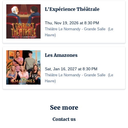
L'Expérience Théâtrale
Thu, Nov 19, 2026 at 8:30 PM
Théâtre Le Normandy
- Grande Salle
(
Le
Havre
)
Les Amazones
Sat, Jan 16, 2027 at 8:30 PM
Théâtre Le Normandy
- Grande Salle
(
Le
Havre
)
See more
Contact us