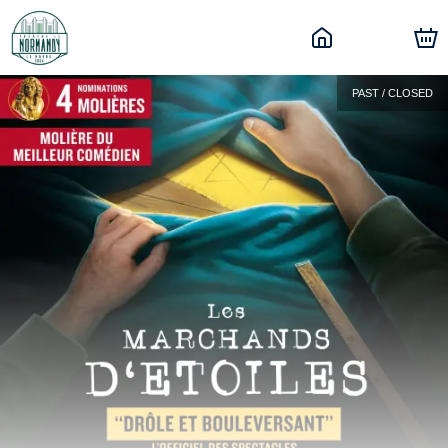
PAST / CLOSED