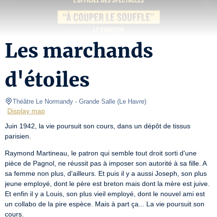
Les marchands
d'étoiles
Théâtre Le Normandy
- Grande Salle 
(
Le Havre
)
Display map
Juin 1942, la vie poursuit son cours, dans un dépôt de tissus 
parisien.
Raymond Martineau, le patron qui semble tout droit sorti d'une 
pièce de Pagnol, ne réussit pas à imposer son autorité à sa fille. A 
sa femme non plus, d'ailleurs. Et puis il y a aussi Joseph, son plus 
jeune employé, dont le père est breton mais dont la mère est juive. 
Et enfin il y a Louis, son plus vieil employé, dont le nouvel ami est 
un collabo de la pire espèce. Mais à part ça... La vie poursuit son 
cours.