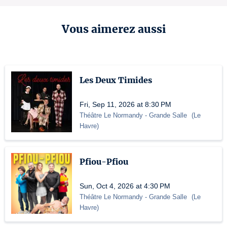
Vous aimerez aussi
Les Deux Timides
Fri, Sep 11, 2026 at 8:30 PM
Théâtre Le Normandy
- Grande Salle
(
Le
Havre
)
Pfiou-Pfiou
Sun, Oct 4, 2026 at 4:30 PM
Théâtre Le Normandy
- Grande Salle
(
Le
Havre
)