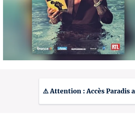
⚠️ Attention : Accès Paradis