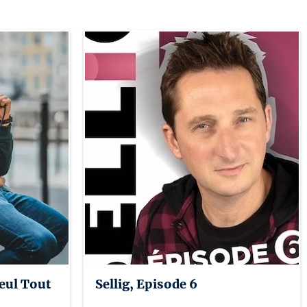
eul Tout
Sellig, Episode 6