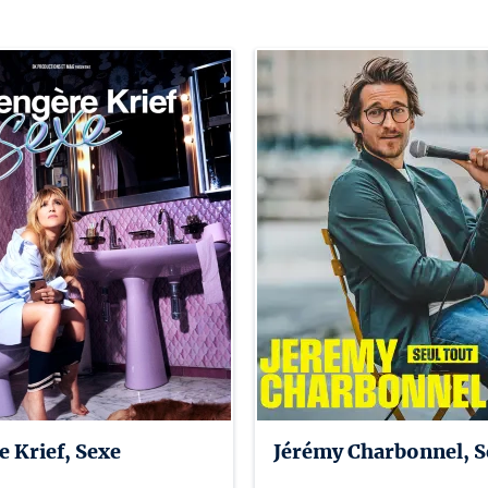
 Krief, Sexe
Jérémy Charbonnel, S