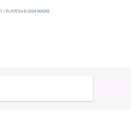
67 / PLATESV-D-2024-004265