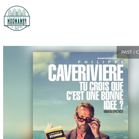
PAST / 