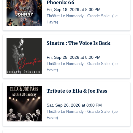
Phoenix 66
Fri, Sep 18, 2026 at 8:30 PM
Théâtre Le Normandy
- Grande Salle
(
Le
Havre
)
Sinatra : The Voice Is Back
Fri, Sep 25, 2026 at 8:00 PM
Théâtre Le Normandy
- Grande Salle
(
Le
Havre
)
Tribute to Ella & Joe Pass
Sat, Sep 26, 2026 at 8:00 PM
Théâtre Le Normandy
- Grande Salle
(
Le
Havre
)