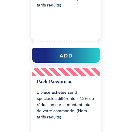
tarifs réduits)
ADD
Pack Passion 🔥
1 place achetée sur 3
spectacles différents = 13% de
réduction sur le montant total
de votre commande. (Hors
tarifs réduits)