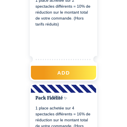
1 place achetée sur 2
spectacles différents = 10% de
réduction sur le montant total
de votre commande. (Hors
tarifs réduits)
ADD
Pack Fidélité ✨
1 place achetée sur 4
spectacles différents = 16% de
réduction sur le montant total
de votre commande. (Hors