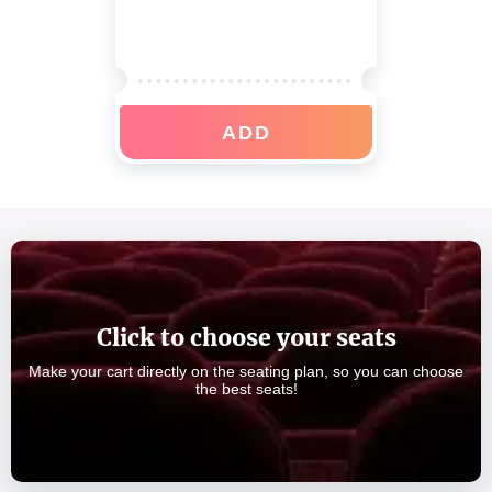
ADD
Click to choose your seats
Make your cart directly on the seating plan, so you can choose
the best seats!