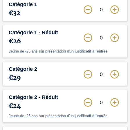
Catégorie 1
0
€32
Catégorie 1 - Réduit
0
€26
Jeune de -25 ans sur présentation d'un justificatif à l'entrée
Catégorie 2
0
€29
Catégorie 2 - Réduit
0
€24
Jeune de -25 ans sur présentation d'un justificatif à l'entrée