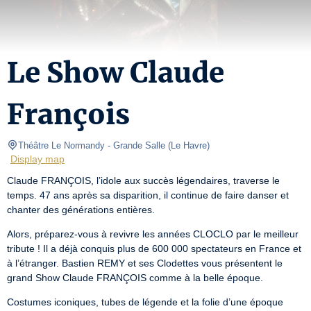
Le Show Claude
François
Théâtre Le Normandy
- Grande Salle 
(
Le Havre
)
Display map
Claude FRANÇOIS, l’idole aux succès légendaires, traverse le 
temps. 47 ans après sa disparition, il continue de faire danser et 
chanter des générations entières.
Alors, préparez-vous à revivre les années CLOCLO par le meilleur 
tribute ! Il a déjà conquis plus de 600 000 spectateurs en France et 
à l’étranger. Bastien REMY et ses Clodettes vous présentent le 
grand Show Claude FRANÇOIS comme à la belle époque.
Costumes iconiques, tubes de légende et la folie d’une époque 