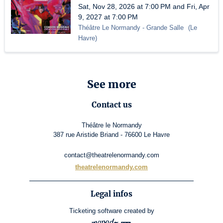
Sat, Nov 28, 2026 at 7:00 PM and Fri, Apr
9, 2027 at 7:00 PM
Théâtre Le Normandy
- Grande Salle
(
Le
Havre
)
See more
Contact us
Théâtre le Normandy
387 rue Aristide Briand - 76600 Le Havre
contact@theatrelenormandy.com
theatrelenormandy.com
Legal infos
Ticketing software
created by