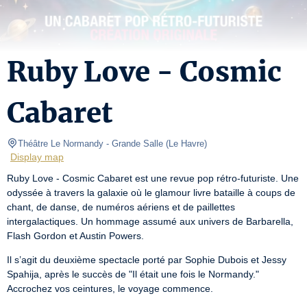
Ruby Love - Cosmic
Cabaret
Théâtre Le Normandy
- Grande Salle 
(
Le Havre
)
Display map
Ruby Love - Cosmic Cabaret est une revue pop rétro-futuriste. Une 
odyssée à travers la galaxie où le glamour livre bataille à coups de 
chant, de danse, de numéros aériens et de paillettes 
intergalactiques. Un hommage assumé aux univers de Barbarella, 
Flash Gordon et Austin Powers.
Il s’agit du deuxième spectacle porté par Sophie Dubois et Jessy 
Spahija, après le succès de "Il était une fois le Normandy."

Accrochez vos ceintures, le voyage commence.