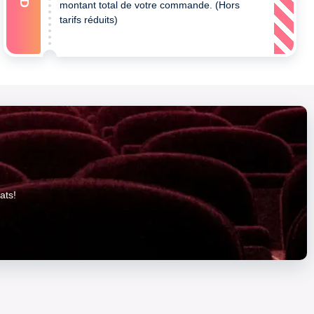
montant total de votre commande. (Hors
tarifs réduits)
ats!