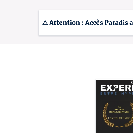
⚠️ Attention : Accès Paradis