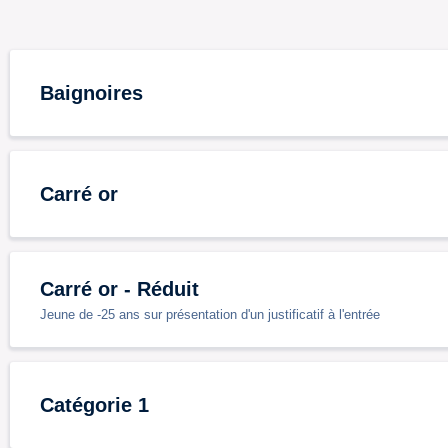
Baignoires
Carré or
Carré or - Réduit
Jeune de -25 ans sur présentation d'un justificatif à l'entrée
Catégorie 1