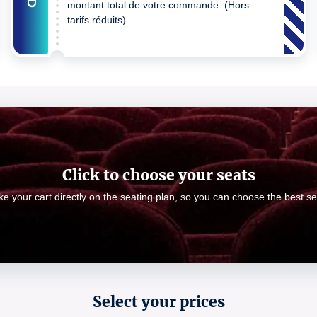
montant total de votre commande. (Hors
tarifs réduits)
Click to choose your seats
e your cart directly on the seating plan, so you can choose the best se
Select your prices