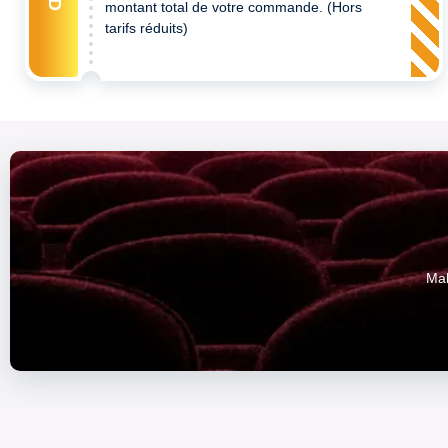
montant total de votre commande. (Hors
tarifs réduits)
Mak