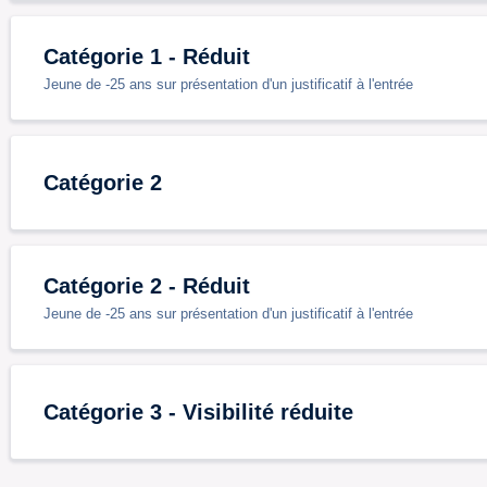
Catégorie 1 - Réduit
Jeune de -25 ans sur présentation d'un justificatif à l'entrée
Catégorie 2
Catégorie 2 - Réduit
Jeune de -25 ans sur présentation d'un justificatif à l'entrée
Catégorie 3 - Visibilité réduite