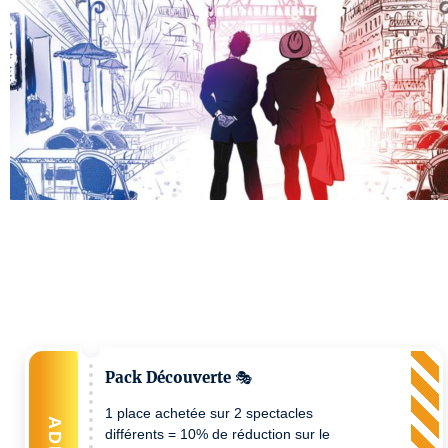
Pack Découverte 🎭
1 place achetée sur 2 spectacles
ADD
différents = 10% de réduction sur le