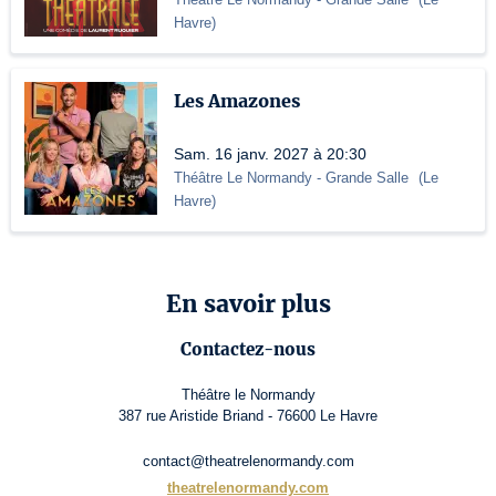
Havre
)
Les Amazones
Sam. 16 janv. 2027 à 20:30
Théâtre Le Normandy
- Grande Salle
(
Le
Havre
)
En savoir plus
Contactez-nous
Théâtre le Normandy
387 rue Aristide Briand - 76600 Le Havre
contact@theatrelenormandy.com
theatrelenormandy.com