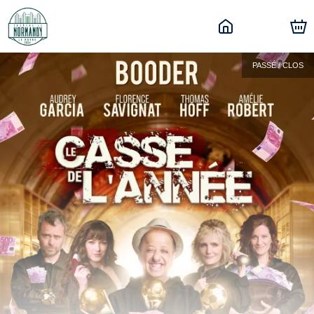
PASSÉ / CLOS