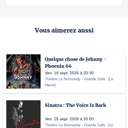
Vous aimerez aussi
Quelque chose de Johnny -
Phoenix 66
Ven. 18 sept. 2026 à 20:30
Théâtre Le Normandy
- Grande Salle
(
Le
Havre
)
Sinatra : The Voice Is Back
Ven. 25 sept. 2026 à 20:00
Théâtre Le Normandy
- Grande Salle
(
Le