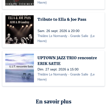
Havre
)
Tribute to Ella & Joe Pass
Sam. 26 sept. 2026 à 20:00
Théâtre Le Normandy
- Grande Salle
(
Le
Havre
)
UPTOWN JAZZ TRIO rencontre
ERIK SATIE
Dim. 27 sept. 2026 à 15:00
Théâtre Le Normandy
- Grande Salle
(
Le
Havre
)
En savoir plus