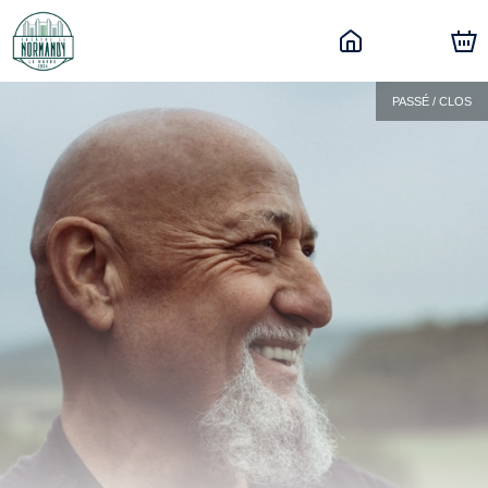
PASSÉ / CLOS