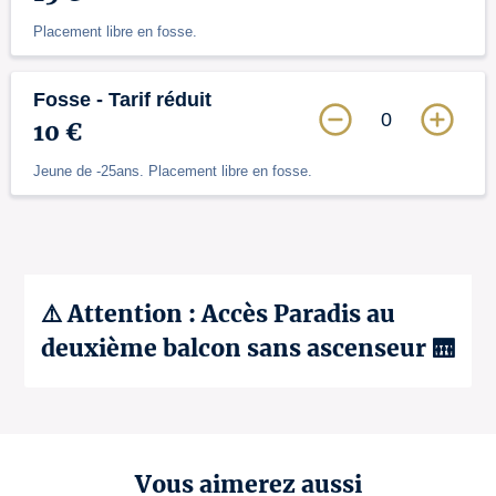
Placement libre en fosse.
Fosse - Tarif réduit
0
10 €
Jeune de -25ans. Placement libre en fosse.
⚠️ Attention : Accès Paradis au
deuxième balcon sans ascenseur 🛗
Vous aimerez aussi