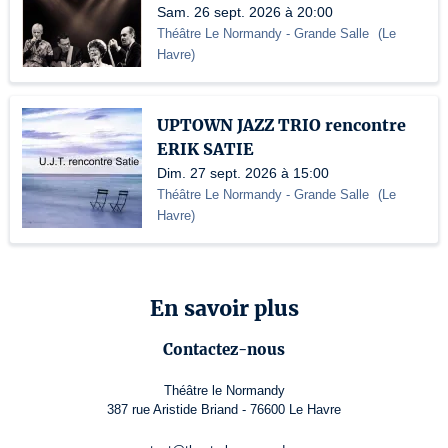
Sam. 26 sept. 2026 à 20:00
Théâtre Le Normandy
- Grande Salle
(
Le
Havre
)
UPTOWN JAZZ TRIO rencontre
ERIK SATIE
Dim. 27 sept. 2026 à 15:00
Théâtre Le Normandy
- Grande Salle
(
Le
Havre
)
En savoir plus
Contactez-nous
Théâtre le Normandy
387 rue Aristide Briand - 76600 Le Havre