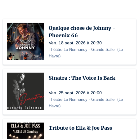
Quelque chose de Johnny -
Phoenix 66
Ven. 18 sept. 2026 à 20:30
Théâtre Le Normandy
- Grande Salle
(
Le
Havre
)
Sinatra : The Voice Is Back
Ven. 25 sept. 2026 à 20:00
Théâtre Le Normandy
- Grande Salle
(
Le
Havre
)
Tribute to Ella & Joe Pass