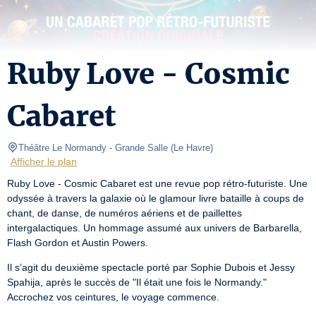
Ruby Love - Cosmic
Cabaret
Théâtre Le Normandy
- Grande Salle 
(
Le Havre
)
Afficher le plan
Ruby Love - Cosmic Cabaret est une revue pop rétro-futuriste. Une 
odyssée à travers la galaxie où le glamour livre bataille à coups de 
chant, de danse, de numéros aériens et de paillettes 
intergalactiques. Un hommage assumé aux univers de Barbarella, 
Flash Gordon et Austin Powers.
Il s’agit du deuxième spectacle porté par Sophie Dubois et Jessy 
Spahija, après le succès de "Il était une fois le Normandy."

Accrochez vos ceintures, le voyage commence.