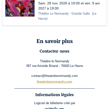
Sam. 28 nov. 2026 à 19:00 et ven. 9 avr.
2027 à 19:00
Théâtre Le Normandy
- Grande Salle
(
Le
Havre
)
En savoir plus
Contactez-nous
Théâtre le Normandy
387 rue Aristide Briand - 76600 Le Havre
contact@theatrelenormandy.com
theatrelenormandy.com
Informations légales
Logiciel de billetterie
créé par