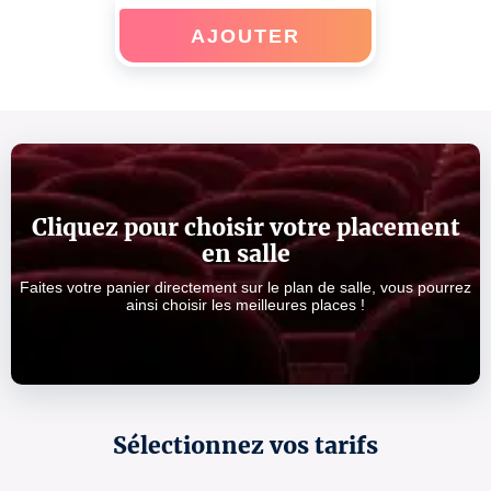
AJOUTER
Cliquez pour choisir votre placement
en salle
Faites votre panier directement sur le plan de salle, vous pourrez
ainsi choisir les meilleures places !
Sélectionnez vos tarifs