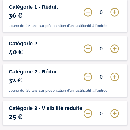
Catégorie 1 - Réduit
0
36 €
Jeune de -25 ans sur présentation d'un justificatif à l'entrée
Catégorie 2
0
40 €
Catégorie 2 - Réduit
0
32 €
Jeune de -25 ans sur présentation d'un justificatif à l'entrée
Catégorie 3 - Visibilité réduite
0
25 €