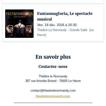
Fantasmagloria, Le spectacle
musical
Ven. 18 déc. 2026 à 20:30
Théâtre Le Normandy
- Grande Salle
(
Le
Havre
)
En savoir plus
Contactez-nous
Théâtre le Normandy
387 rue Aristide Briand - 76600 Le Havre
contact@theatrelenormandy.com
theatrelenormandy.com