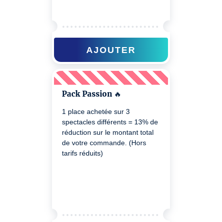
AJOUTER
Pack Passion 🔥
1 place achetée sur 3
spectacles différents = 13% de
réduction sur le montant total
de votre commande. (Hors
tarifs réduits)