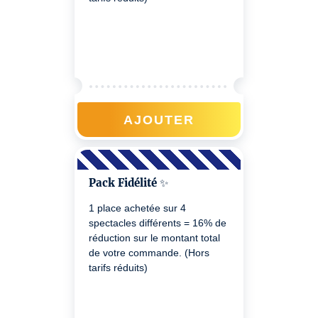
AJOUTER
Pack Fidélité ✨
1 place achetée sur 4
spectacles différents = 16% de
réduction sur le montant total
de votre commande. (Hors
tarifs réduits)