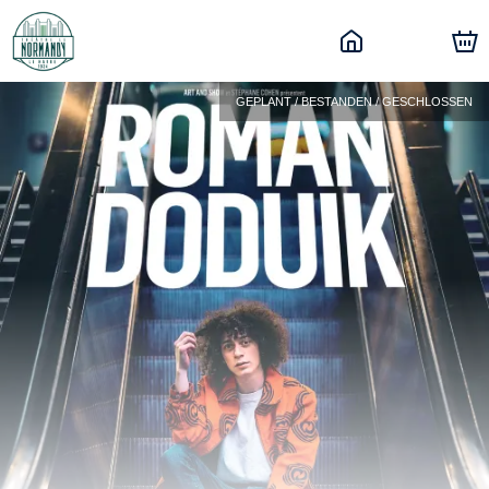
GEPLANT / BESTANDEN / GESCHLOSSEN