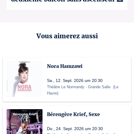
Vous aimerez aussi
Nora Hamzawi
Sa., 12. Sept. 2026 um 20:30
Théâtre Le Normandy
- Grande Salle
(
Le
Havre
)
Bérengère Krief, Sexe
Do., 24. Sept. 2026 um 20:30