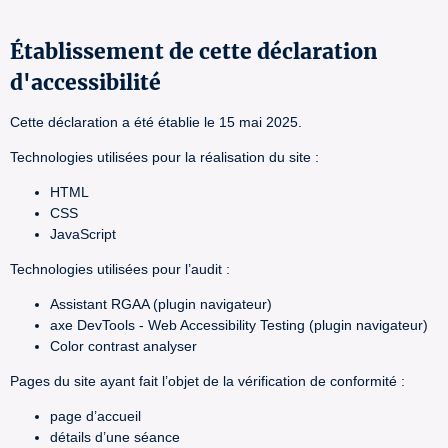
Établissement de cette déclaration
d'accessibilité
Cette déclaration a été établie le 15 mai 2025.
Technologies utilisées pour la réalisation du site :
HTML
CSS
JavaScript
Technologies utilisées pour l’audit :
Assistant RGAA (plugin navigateur)
axe DevTools - Web Accessibility Testing (plugin navigateur)
Color contrast analyser
Pages du site ayant fait l’objet de la vérification de conformité :
page d’accueil
détails d’une séance