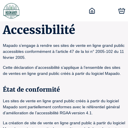
Accessibilité
Mapado s’engage à rendre ses sites de vente en ligne grand public
accessibles conformément à l’article 47 de la loi n° 2005-102 du 11
février 2005.
Cette déclaration d’accessibilité s’applique à l’ensemble des sites
de ventes en ligne grand public créés à partir du logiciel Mapado.
État de conformité
Les sites de vente en ligne grand public créés à partir du logiciel
Mapado sont partiellement conformes avec le référentiel général
d’amélioration de l’accessibilité RGAA version 4.1.
La création de site de vente en ligne grand public à partir du logiciel