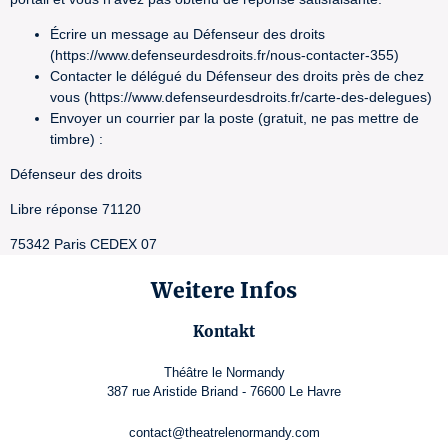
Écrire un message au Défenseur des droits
(https://www.defenseurdesdroits.fr/nous-contacter-355)
Contacter le délégué du Défenseur des droits près de chez
vous (https://www.defenseurdesdroits.fr/carte-des-delegues)
Envoyer un courrier par la poste (gratuit, ne pas mettre de
timbre) :
Défenseur des droits
Libre réponse 71120
75342 Paris CEDEX 07
Weitere Infos
Kontakt
Théâtre le Normandy
387 rue Aristide Briand - 76600 Le Havre
contact@theatrelenormandy.com