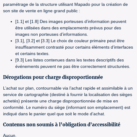
paramétrage de la structure utilisant Mapado pour la création de
son site de vente en ligne grand public :
[1.1] et [1.8] Des images porteuses d’information peuvent
être utilisées dans des emplacements prévus pour des
images non porteuses d’informations.
[3.1], [3.2] et [3.3] Le choix de couleur primaire peut être
insuffisamment contrasté pour certains éléments d’interfaces
et certains textes.
[9.3] Les listes contenues dans les textes descriptifs des
événements peuvent ne pas être correctement structurées.
Dérogations pour charge disproportionnée
L’achat sur plan, contournable via l’achat rapide et assimilable à un
service de cartographie (destiné à fournir la localisation des sièges
achetés) présente une charge disproportionnée de mise en
conformité. Le numéro du siège (informant son emplacement) est
indiqué dans le panier quel que soit le mode d’achat.
Contenus non soumis à l’obligation d’accessibilité
Aucun.