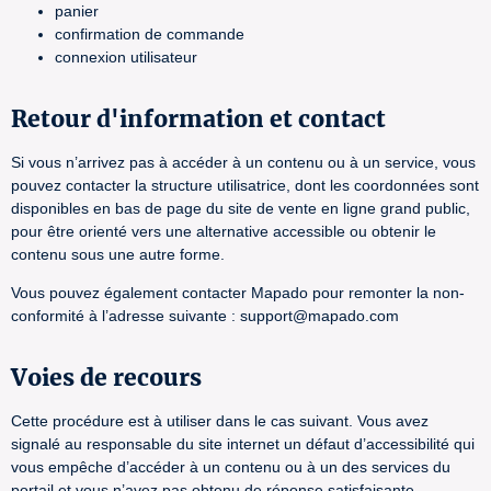
panier
confirmation de commande
connexion utilisateur
Retour d'information et contact
Si vous n’arrivez pas à accéder à un contenu ou à un service, vous
pouvez contacter la structure utilisatrice, dont les coordonnées sont
disponibles en bas de page du site de vente en ligne grand public,
pour être orienté vers une alternative accessible ou obtenir le
contenu sous une autre forme.
Vous pouvez également contacter Mapado pour remonter la non-
conformité à l’adresse suivante : support@mapado.com
Voies de recours
Cette procédure est à utiliser dans le cas suivant. Vous avez
signalé au responsable du site internet un défaut d’accessibilité qui
vous empêche d’accéder à un contenu ou à un des services du
portail et vous n’avez pas obtenu de réponse satisfaisante.