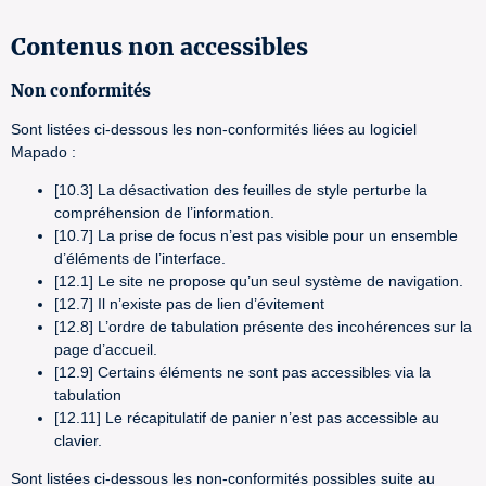
Contenus non accessibles
Non conformités
Sont listées ci-dessous les non-conformités liées au logiciel
Mapado :
[10.3] La désactivation des feuilles de style perturbe la
compréhension de l’information.
[10.7] La prise de focus n’est pas visible pour un ensemble
d’éléments de l’interface.
[12.1] Le site ne propose qu’un seul système de navigation.
[12.7] Il n’existe pas de lien d’évitement
[12.8] L’ordre de tabulation présente des incohérences sur la
page d’accueil.
[12.9] Certains éléments ne sont pas accessibles via la
tabulation
[12.11] Le récapitulatif de panier n’est pas accessible au
clavier.
Sont listées ci-dessous les non-conformités possibles suite au