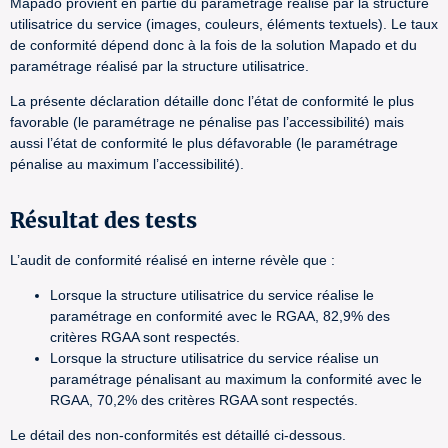
Mapado provient en partie du paramétrage réalisé par la structure
utilisatrice du service (images, couleurs, éléments textuels). Le taux
de conformité dépend donc à la fois de la solution Mapado et du
paramétrage réalisé par la structure utilisatrice.
La présente déclaration détaille donc l’état de conformité le plus
favorable (le paramétrage ne pénalise pas l’accessibilité) mais
aussi l’état de conformité le plus défavorable (le paramétrage
pénalise au maximum l’accessibilité).
Résultat des tests
L’audit de conformité réalisé en interne révèle que :
Lorsque la structure utilisatrice du service réalise le
paramétrage en conformité avec le RGAA, 82,9% des
critères RGAA sont respectés.
Lorsque la structure utilisatrice du service réalise un
paramétrage pénalisant au maximum la conformité avec le
RGAA, 70,2% des critères RGAA sont respectés.
Le détail des non-conformités est détaillé ci-dessous.