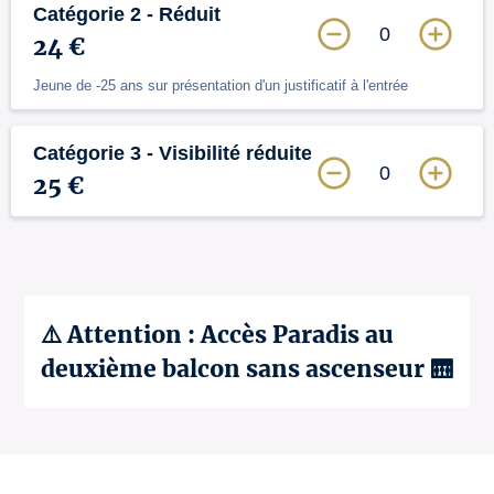
Catégorie 2 - Réduit
0
24 €
Jeune de -25 ans sur présentation d'un justificatif à l'entrée
Catégorie 3 - Visibilité réduite
0
25 €
⚠️ Attention : Accès Paradis au
deuxième balcon sans ascenseur 🛗