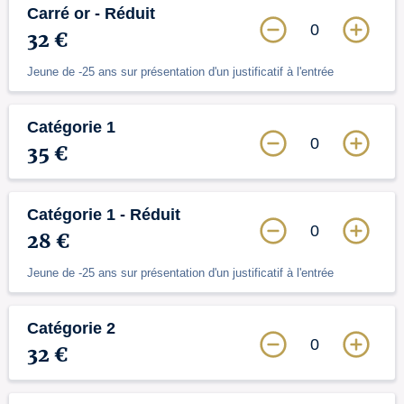
Carré or - Réduit
0
32 €
Jeune de -25 ans sur présentation d'un justificatif à l'entrée
Catégorie 1
0
35 €
Catégorie 1 - Réduit
0
28 €
Jeune de -25 ans sur présentation d'un justificatif à l'entrée
Catégorie 2
0
32 €