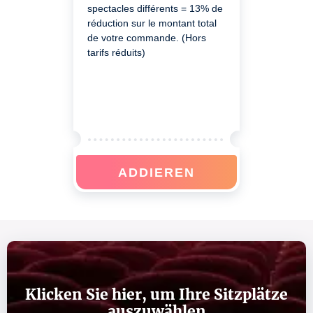
spectacles différents = 13% de
réduction sur le montant total
de votre commande. (Hors
tarifs réduits)
ADDIEREN
Klicken Sie hier, um Ihre Sitzplätze
auszuwählen