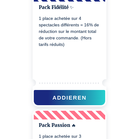
Pack Fidélité ✨
1 place achetée sur 4
spectacles différents = 16% de
réduction sur le montant total
de votre commande. (Hors
tarifs réduits)
ADDIEREN
Pack Passion 🔥
1 place achetée sur 3