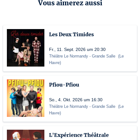
Vous aimerez aussi
Les Deux Timides
Fr., 11. Sept. 2026 um 20:30
Théâtre Le Normandy
- Grande Salle
(
Le
Havre
)
Pfiou-Pfiou
So., 4. Okt. 2026 um 16:30
Théâtre Le Normandy
- Grande Salle
(
Le
Havre
)
L'Expérience Théâtrale