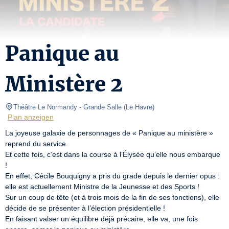
Panique au
Ministère 2
Théâtre Le Normandy
- Grande Salle 
(
Le Havre
)
Plan anzeigen
La joyeuse galaxie de personnages de « Panique au ministère » 
reprend du service.

Et cette fois, c’est dans la course à l’Élysée qu’elle nous embarque 
!

En effet, Cécile Bouquigny a pris du grade depuis le dernier opus : 
elle est actuellement Ministre de la Jeunesse et des Sports !

Sur un coup de tête (et à trois mois de la fin de ses fonctions), elle 
décide de se présenter à l’élection présidentielle ! 

En faisant valser un équilibre déjà précaire, elle va, une fois 