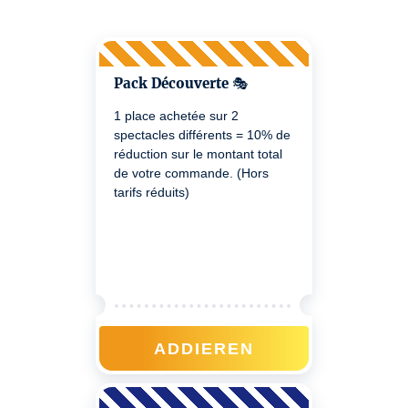
Pack Découverte 🎭
1 place achetée sur 2
spectacles différents = 10% de
réduction sur le montant total
de votre commande. (Hors
tarifs réduits)
ADDIEREN