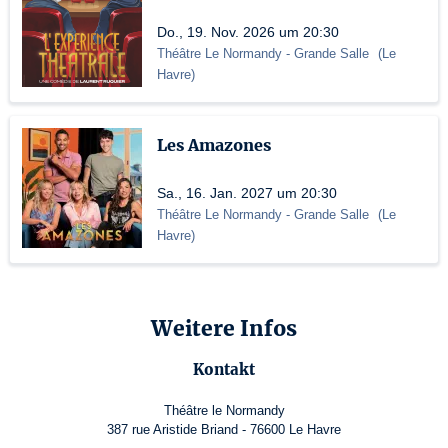
Do., 19. Nov. 2026 um 20:30
Théâtre Le Normandy
- Grande Salle
(
Le
Havre
)
Les Amazones
Sa., 16. Jan. 2027 um 20:30
Théâtre Le Normandy
- Grande Salle
(
Le
Havre
)
Weitere Infos
Kontakt
Théâtre le Normandy
387 rue Aristide Briand - 76600 Le Havre