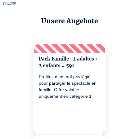
004265
Unsere Angebote
Pack Famille : 2 adultes +
2 enfants = 59€
Profitez d’un tarif privilégié
pour partager le spectacle en
famille. Offre valable
uniquement en catégorie 1.