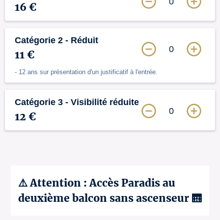
0
16 €
Catégorie 2 - Réduit
0
11 €
- 12 ans sur présentation d'un justificatif à l'entrée.
Catégorie 3 - Visibilité réduite
0
12 €
⚠️ Attention : Accès Paradis au
deuxième balcon sans ascenseur 🛗