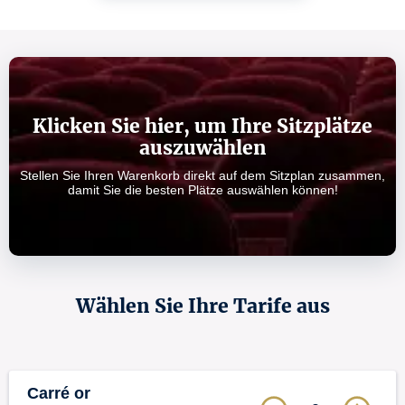
Klicken Sie hier, um Ihre Sitzplätze
auszuwählen
Stellen Sie Ihren Warenkorb direkt auf dem Sitzplan zusammen,
damit Sie die besten Plätze auswählen können!
Wählen Sie Ihre Tarife aus
Carré or