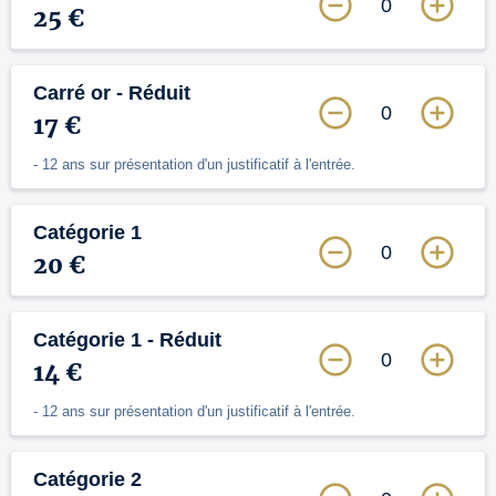
0
25 €
Carré or - Réduit
0
17 €
- 12 ans sur présentation d'un justificatif à l'entrée.
Catégorie 1
0
20 €
Catégorie 1 - Réduit
0
14 €
- 12 ans sur présentation d'un justificatif à l'entrée.
Catégorie 2