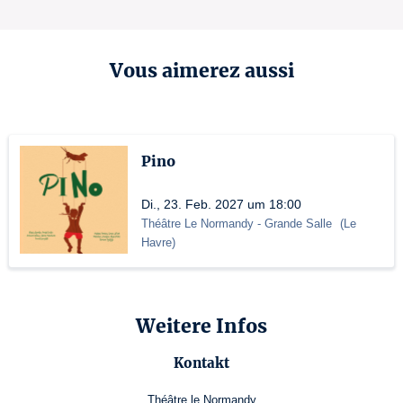
Vous aimerez aussi
Pino
Di., 23. Feb. 2027 um 18:00
Théâtre Le Normandy
- Grande Salle
(
Le
Havre
)
Weitere Infos
Kontakt
Théâtre le Normandy