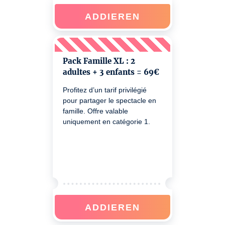
ADDIEREN
Pack Famille XL : 2
adultes + 3 enfants = 69€
Profitez d’un tarif privilégié
pour partager le spectacle en
famille. Offre valable
uniquement en catégorie 1.
ADDIEREN