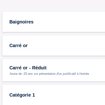
Baignoires
Carré or
Carré or - Réduit
Jeune de -25 ans sur présentation d'un justificatif à l'entrée
Catégorie 1