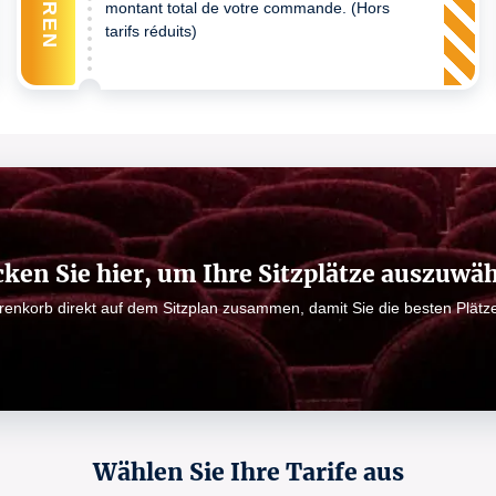
montant total de votre commande. (Hors
tarifs réduits)
cken Sie hier, um Ihre Sitzplätze auszuwä
arenkorb direkt auf dem Sitzplan zusammen, damit Sie die besten Plät
Wählen Sie Ihre Tarife aus