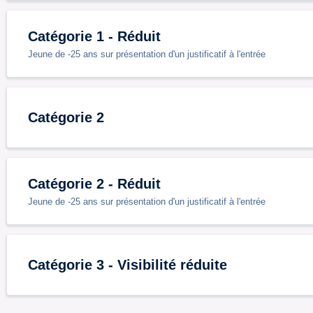
Catégorie 1 - Réduit
Jeune de -25 ans sur présentation d'un justificatif à l'entrée
Catégorie 2
Catégorie 2 - Réduit
Jeune de -25 ans sur présentation d'un justificatif à l'entrée
Catégorie 3 - Visibilité réduite