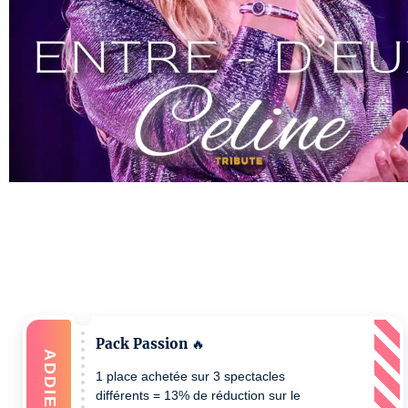
Pack Passion 🔥
ADDIEREN
1 place achetée sur 3 spectacles
différents = 13% de réduction sur le