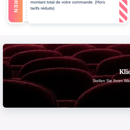
montant total de votre commande. (Hors
tarifs réduits)
Kli
Stellen Sie Ihren W