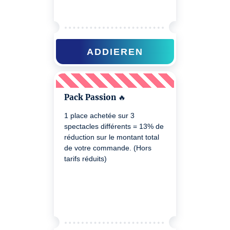
ADDIEREN
Pack Passion 🔥
1 place achetée sur 3
spectacles différents = 13% de
réduction sur le montant total
de votre commande. (Hors
tarifs réduits)