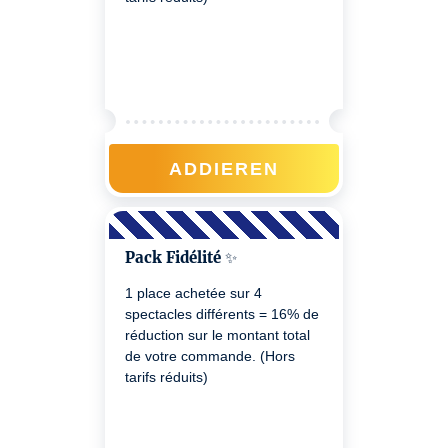
ADDIEREN
Pack Fidélité ✨
1 place achetée sur 4
spectacles différents = 16% de
réduction sur le montant total
de votre commande. (Hors
tarifs réduits)