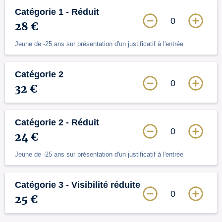
Catégorie 1 - Réduit
0
28 €
Jeune de -25 ans sur présentation d'un justificatif à l'entrée
Catégorie 2
0
32 €
Catégorie 2 - Réduit
0
24 €
Jeune de -25 ans sur présentation d'un justificatif à l'entrée
Catégorie 3 - Visibilité réduite
0
25 €