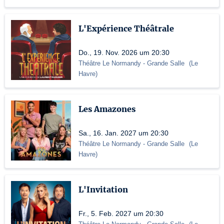
L'Expérience Théâtrale
Do., 19. Nov. 2026 um 20:30
Théâtre Le Normandy
- Grande Salle
(
Le
Havre
)
Les Amazones
Sa., 16. Jan. 2027 um 20:30
Théâtre Le Normandy
- Grande Salle
(
Le
Havre
)
L'Invitation
Fr., 5. Feb. 2027 um 20:30