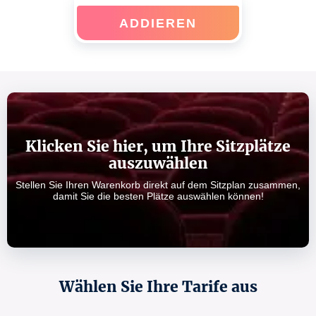
ADDIEREN
Klicken Sie hier, um Ihre Sitzplätze
auszuwählen
Stellen Sie Ihren Warenkorb direkt auf dem Sitzplan zusammen,
damit Sie die besten Plätze auswählen können!
Wählen Sie Ihre Tarife aus