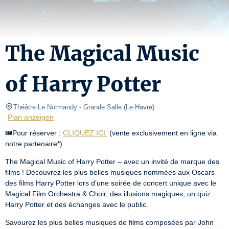
The Magical Music
of Harry Potter
Théâtre Le Normandy
- Grande Salle 
(
Le Havre
)
Plan anzeigen
🎟️Pour réserver : 
CLIQUEZ ICI 
 (vente exclusivement en ligne via 
notre partenaire*)
The Magical Music of Harry Potter – avec un invité de marque des 
films ! Découvrez les plus belles musiques nommées aux Oscars 
des films Harry Potter lors d’une soirée de concert unique avec le 
Magical Film Orchestra & Choir, des illusions magiques, un quiz 
Harry Potter et des échanges avec le public.
Savourez les plus belles musiques de films composées par John 