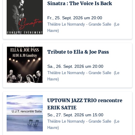
Sinatra : The Voice Is Back
Fr., 25. Sept. 2026 um 20:00
Théâtre Le Normandy
- Grande Salle
(
Le
Havre
)
Tribute to Ella & Joe Pass
Sa., 26. Sept. 2026 um 20:00
Théâtre Le Normandy
- Grande Salle
(
Le
Havre
)
UPTOWN JAZZ TRIO rencontre
ERIK SATIE
So., 27. Sept. 2026 um 15:00
Théâtre Le Normandy
- Grande Salle
(
Le
Havre
)