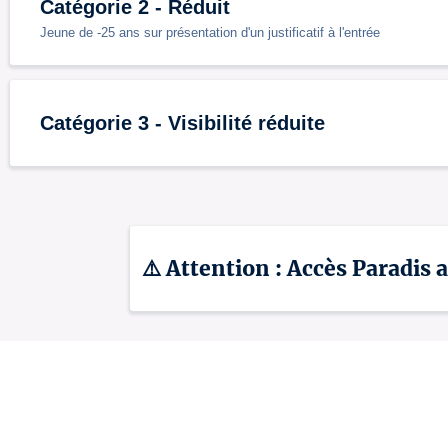
Catégorie 2 - Réduit
Jeune de -25 ans sur présentation d'un justificatif à l'entrée
Catégorie 3 - Visibilité réduite
⚠️ Attention : Accès Paradis