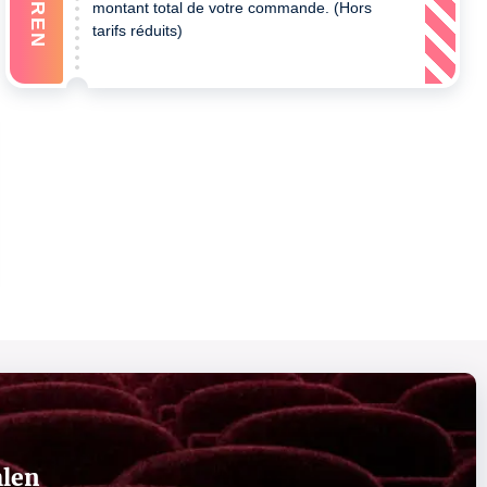
montant total de votre commande. (Hors
tarifs réduits)
hlen