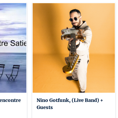
encontre
Nino Gotfunk, (Live Band) +
Guests