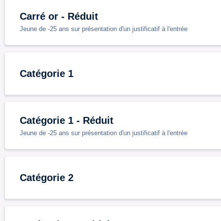
Carré or - Réduit
Jeune de -25 ans sur présentation d'un justificatif à l'entrée
Catégorie 1
Catégorie 1 - Réduit
Jeune de -25 ans sur présentation d'un justificatif à l'entrée
Catégorie 2