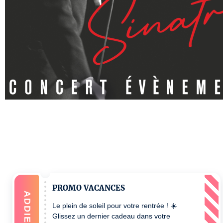
PROMO VACANCES
ADDIEREN
Le plein de soleil pour votre rentrée ! ☀️
Glissez un dernier cadeau dans votre