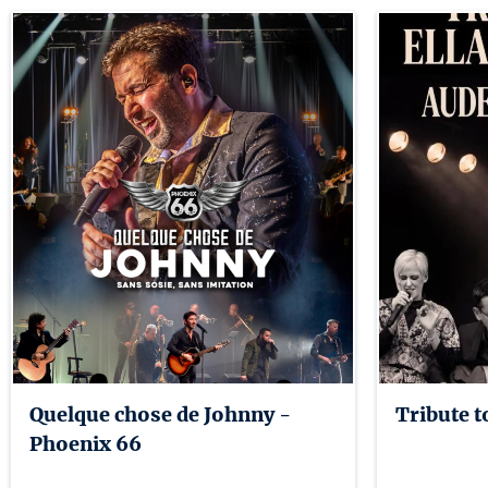
Quelque chose de Johnny -
Tribute t
Phoenix 66