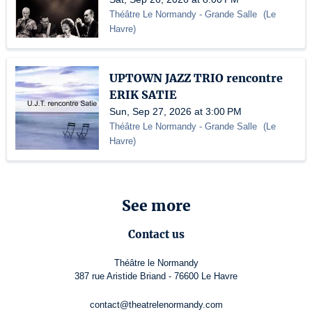
Théâtre Le Normandy
- Grande Salle
(
Le
Havre
)
UPTOWN JAZZ TRIO rencontre
ERIK SATIE
Sun, Sep 27, 2026 at 3:00 PM
Théâtre Le Normandy
- Grande Salle
(
Le
Havre
)
See more
Contact us
Théâtre le Normandy
387 rue Aristide Briand - 76600 Le Havre
contact@theatrelenormandy.com