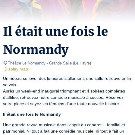
Il était une fois le
Normandy
Théâtre Le Normandy
- Grande Salle 
(
Le Havre
)
Display map
Un rideau se lève, des lumières s’allument, une salle retrouve enfin 
sa voix.

Après un week-end inaugural triomphant et 4 soirées complètes 
d'affilée, retrouvez notre comédie musicale à succès. Réservez 
votre place et soyez les témoins d’une toute nouvelle histoire.
Il était une fois le Normandy
Une grande revue musicale dans l’esprit du cabaret… familial et 
patrimonial. Ni tout à fait une comédie musicale, ni tout à fait un 