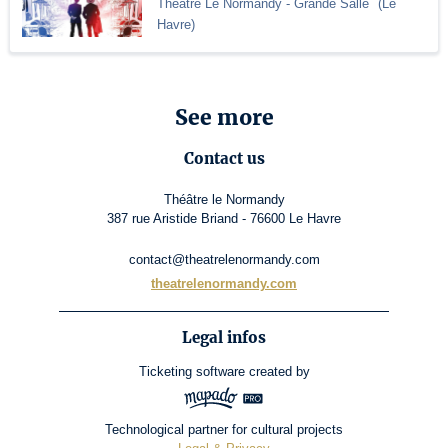
Théâtre Le Normandy
- Grande Salle
(
Le
Havre
)
See more
Contact us
Théâtre le Normandy
387 rue Aristide Briand - 76600 Le Havre
contact@theatrelenormandy.com
theatrelenormandy.com
Legal infos
Ticketing software
created by
Technological partner for cultural projects