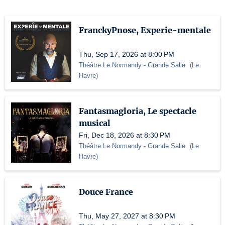
FranckyPnose, Experie-mentale
Thu, Sep 17, 2026 at 8:00 PM
Théâtre Le Normandy
- Grande Salle
(
Le
Havre
)
Fantasmagloria, Le spectacle
musical
Fri, Dec 18, 2026 at 8:30 PM
Théâtre Le Normandy
- Grande Salle
(
Le
Havre
)
Douce France
Thu, May 27, 2027 at 8:30 PM