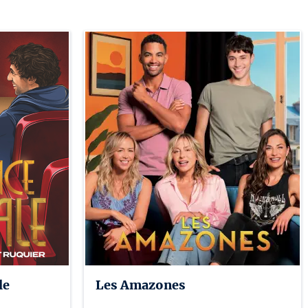
le
Les Amazones