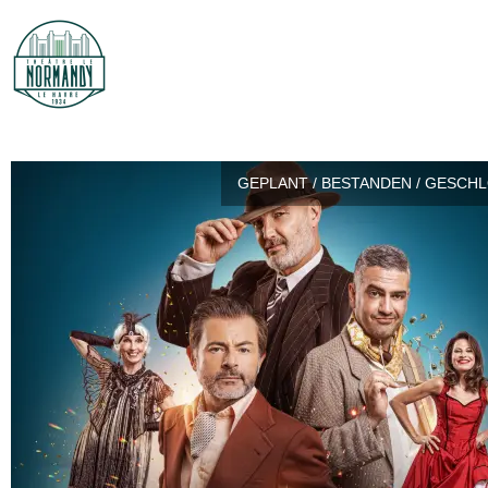
GEPLANT / BESTANDEN / GESCH